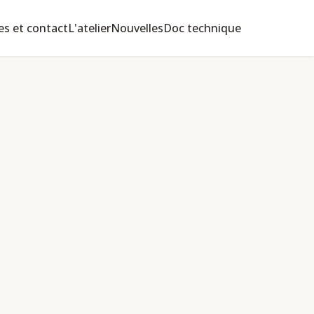
es et contact
L'atelier
Nouvelles
Doc technique