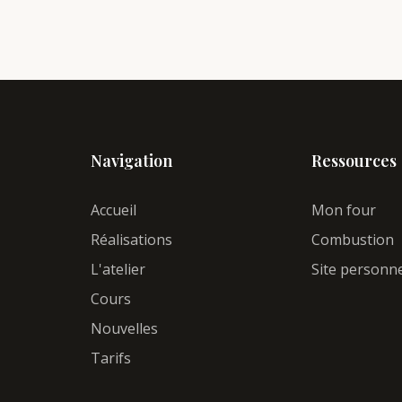
Navigation
Ressources
Accueil
Mon four
Réalisations
Combustion
L'atelier
Site personn
Cours
Nouvelles
Tarifs