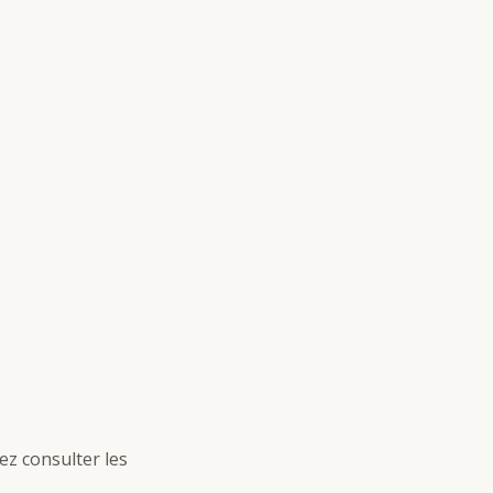
ez consulter les