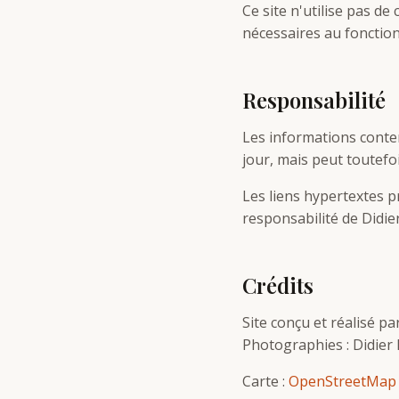
Ce site n'utilise pas de
nécessaires au fonction
Responsabilité
Les informations conten
jour, mais peut toutefo
Les liens hypertextes p
responsabilité de Didie
Crédits
Site conçu et réalisé p
Photographies : Didier
Carte :
OpenStreetMap