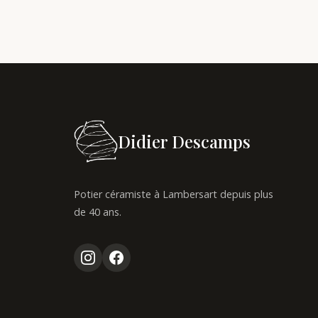
Didier Descamps
Potier céramiste à Lambersart depuis plus
de 40 ans.