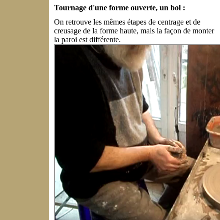
Tournage d'une forme ouverte, un bol :
On retrouve les mêmes étapes de centrage et de
creusage de la forme haute, mais la façon de monter
la paroi est différente.