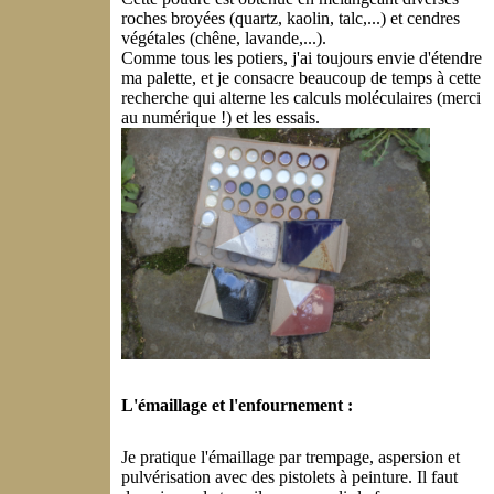
roches broyées (quartz, kaolin, talc,...) et cendres
végétales (chêne, lavande,...).
Comme tous les potiers, j'ai toujours envie d'étendre
ma palette, et je consacre beaucoup de temps à cette
recherche qui alterne les calculs moléculaires (merci
au numérique !) et les essais.
L'émaillage et l'enfournement :
Je pratique l'émaillage par trempage, aspersion et
pulvérisation avec des pistolets à peinture. Il faut