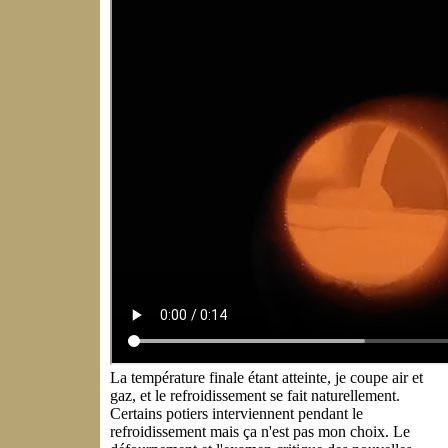
La température finale étant atteinte, je coupe air et
gaz, et le refroidissement se fait naturellement.
Certains potiers interviennent pendant le
refroidissement mais ça n'est pas mon choix. Le