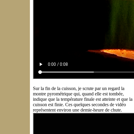
Sur la fin de la cuisson, je scrute par un regard la
montre pyrométrique qui, quand elle est tombée,
indique que la température finale est atteinte et que la
cuisson est finie. Ces quelques secondes de vidéo
représentent environ une demie-heure de chute.