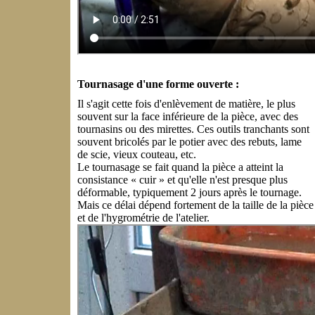
Tournasage d'une forme ouverte :
Il s'agit cette fois d'enlèvement de matière, le plus
souvent sur la face inférieure de la pièce, avec des
tournasins ou des mirettes. Ces outils tranchants sont
souvent bricolés par le potier avec des rebuts, lame
de scie, vieux couteau, etc.
Le tournasage se fait quand la pièce a atteint la
consistance « cuir » et qu'elle n'est presque plus
déformable, typiquement 2 jours après le tournage.
Mais ce délai dépend fortement de la taille de la pièce
et de l'hygrométrie de l'atelier.