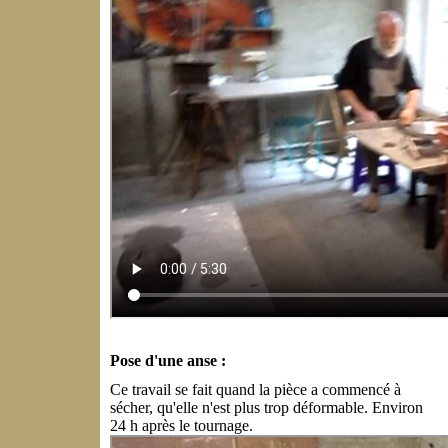
Pose d'une anse :
Ce travail se fait quand la pièce a commencé à
sécher, qu'elle n'est plus trop déformable. Environ
24 h après le tournage.