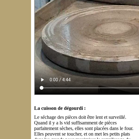
La cuisson de dégourdi :
Le séchage des pièces doit être lent et surveillé.
Quand il y a ls vid suffisamment de pièces
parfaitement sèches, elles sont placées dans le four.
Elles peuvent se toucher, et on met les petits plats