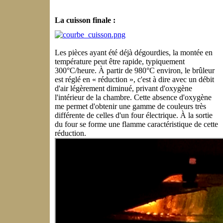
La cuisson finale :
Les pièces ayant été déjà dégourdies, la montée en
température peut être rapide, typiquement
300°C/heure. À partir de 980°C environ, le brûleur
est réglé en « réduction », c'est à dire avec un débit
d'air légèrement diminué, privant d'oxygène
l'intérieur de la chambre. Cette absence d'oxygène
me permet d'obtenir une gamme de couleurs très
différente de celles d'un four électrique. À la sortie
du four se forme une flamme caractéristique de cette
réduction.